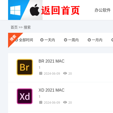
办公软件
首页
>> 搜索
搜索
全部时间
一天内
一周内
一月内
BR 2021 MAC
1
2024-06-09
20
XD 2021 MAC
1
2024-06-09
20