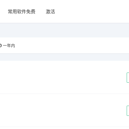
常用软件免费
激活
一年内